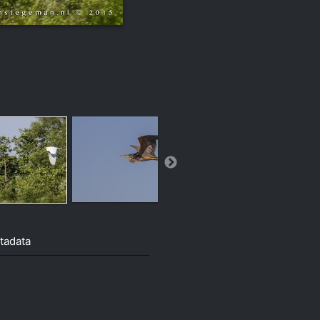
tadata