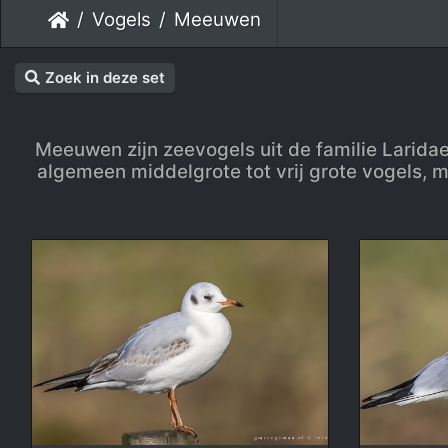
Vogels
Meeuwen
Zoek in deze set
Meeuwen zijn zeevogels uit de familie Laridae
algemeen middelgrote tot vrij grote vogels, m