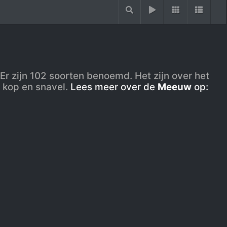
Er zijn 102 soorten benoemd. Het zijn over het
p kop en snavel.
Lees meer over de
Meeuw
op: