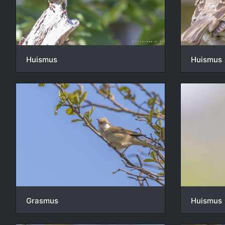
Huismus
Huismus
Grasmus
Huismus