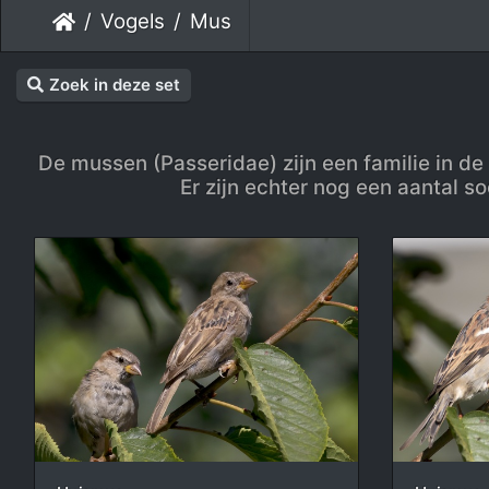
Vogels
Mus
Zoek in deze set
De mussen (Passeridae) zijn een familie in de
Er zijn echter nog een aantal 