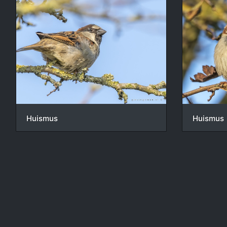
Huismus
Huismus