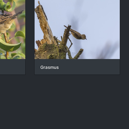
Grasmus