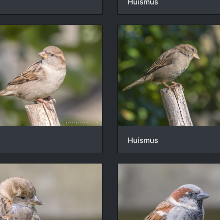
Huismus
Huismus