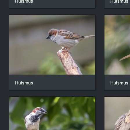
Huismus
Huismus
Huismus
Huismus